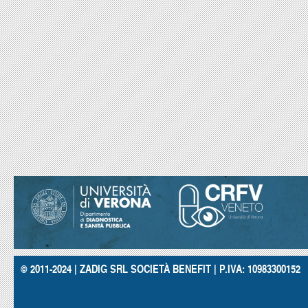
© 2011-2024 | ZADIG SRL SOCIETÀ BENEFIT | P.IVA: 10983300152