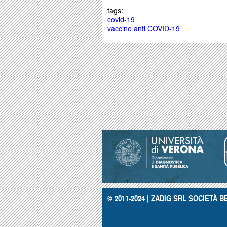
tags:
covid-19
vaccino anti COVID-19
© 2011-2024 | ZADIG SRL SOCIETÀ BE