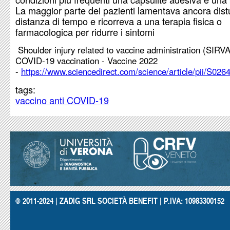
La maggior parte dei pazienti lamentava ancora dist
distanza di tempo e ricorreva a una terapia fisica o
farmacologica per ridurre i sintomi
Shoulder injury related to vaccine administration (SIRVA
COVID-19 vaccination - Vaccine 2022
-
https://www.sciencedirect.com/science/article/pii/S0
tags:
vaccino anti COVID-19
© 2011-2024 | ZADIG SRL SOCIETÀ BENEFIT | P.IVA: 10983300152