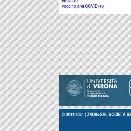
covid-19
vaccino anti COVID-19
© 2011-2024 | ZADIG SRL SOCIETÀ BE