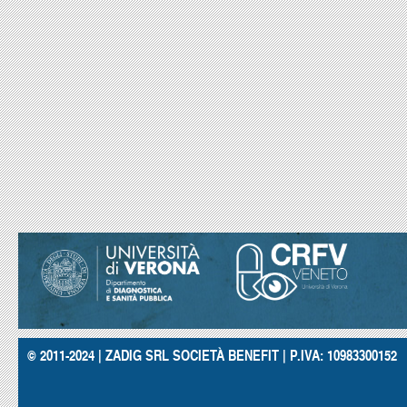
© 2011-2024 | ZADIG SRL SOCIETÀ BENEFIT | P.IVA: 10983300152