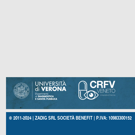
© 2011-2024 | ZADIG SRL SOCIETÀ BENEFIT | P.IVA: 10983300152