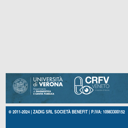
© 2011-2024 | ZADIG SRL SOCIETÀ BENEFIT | P.IVA: 10983300152