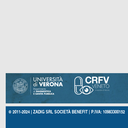
© 2011-2024 | ZADIG SRL SOCIETÀ BENEFIT | P.IVA: 10983300152