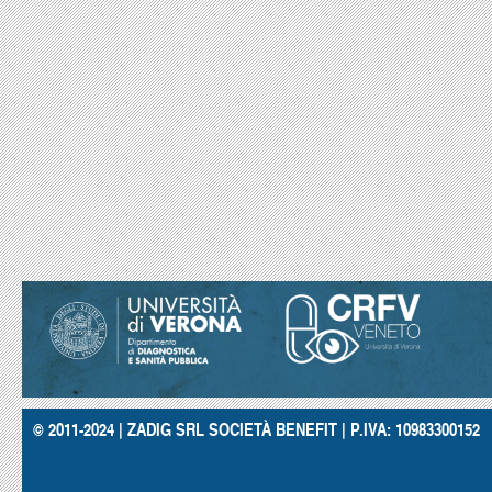
© 2011-2024 | ZADIG SRL SOCIETÀ BENEFIT | P.IVA: 10983300152