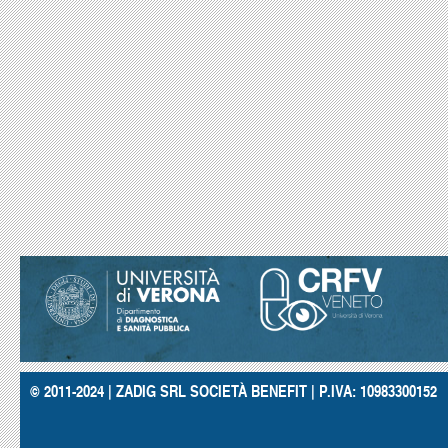
© 2011-2024 | ZADIG SRL SOCIETÀ BENEFIT | P.IVA: 10983300152