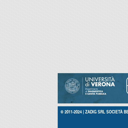
© 2011-2024 | ZADIG SRL SOCIETÀ BE