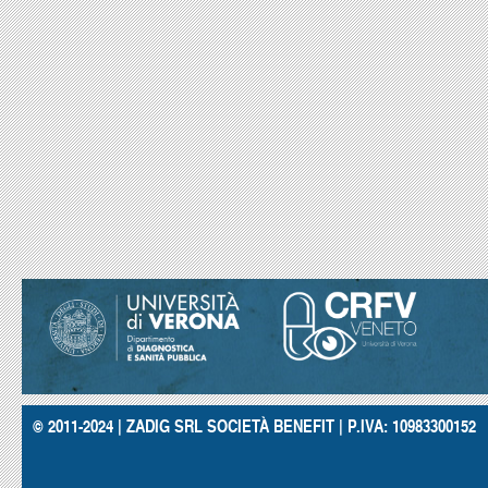
© 2011-2024 | ZADIG SRL SOCIETÀ BENEFIT | P.IVA: 10983300152