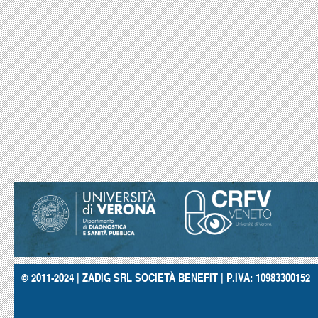
© 2011-2024 | ZADIG SRL SOCIETÀ BENEFIT | P.IVA: 10983300152