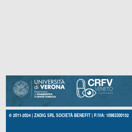
© 2011-2024 | ZADIG SRL SOCIETÀ BENEFIT | P.IVA: 10983300152