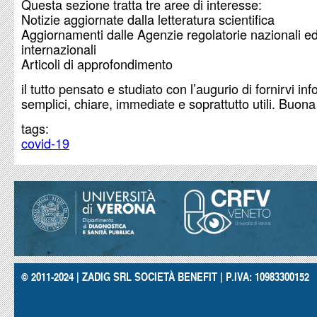
Questa sezione tratta tre aree di interesse:
Notizie aggiornate dalla letteratura scientifica
Aggiornamenti dalle Agenzie regolatorie nazionali e
internazionali
Articoli di approfondimento
il tutto pensato e studiato con l’augurio di fornirvi in
semplici, chiare, immediate e soprattutto utili. Buona 
tags:
covid-19
© 2011-2024 | ZADIG SRL SOCIETÀ BENEFIT | P.IVA: 10983300152